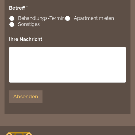
Betreff
*
Behandlungs-Termin
Apartment mieten
Sonstiges
Ihre Nachricht
Absenden