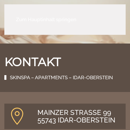
Zum Hauptinhalt springen
KONTAKT
SKINSPA – APARTMENTS – IDAR-OBERSTEIN
MAINZER STRASSE 99
55743 IDAR-OBERSTEIN