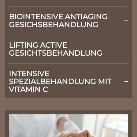
BIOINTENSIVE ANTIAGING
GESICHSBEHANDLUNG
LIFTING ACTIVE
GESICHTSBEHANDLUNG
INTENSIVE
SPEZIALBEHANDLUNG MIT
VITAMIN C