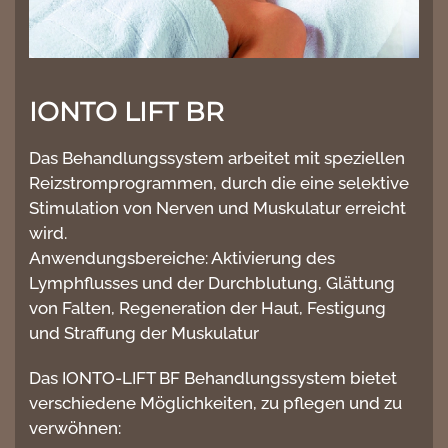
IONTO LIFT BR
Das Behandlungssystem arbeitet mit speziellen
Reizstromprogrammen, durch die eine selektive
Stimulation von Nerven und Muskulatur erreicht
wird.
Anwendungsbereiche: Aktivierung des
Lymphflusses und der Durchblutung, Glättung
von Falten, Regeneration der Haut, Festigung
und Straffung der Muskulatur
Das IONTO-LIFT BF Behandlungssystem bietet
verschiedene Möglichkeiten, zu pflegen und zu
verwöhnen: