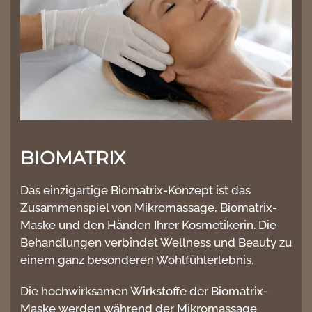
BIOMATRIX
Das einzigartige Biomatrix-Konzept ist das
Zusammenspiel von Mikromassage, Biomatrix-
Maske und den Händen Ihrer Kosmetikerin. Die
Behandlungen verbindet Wellness und Beauty zu
einem ganz besonderen Wohlfühlerlebnis.
Die hochwirksamen Wirkstoffe der Biomatrix-
Maske werden während der Mikromassage