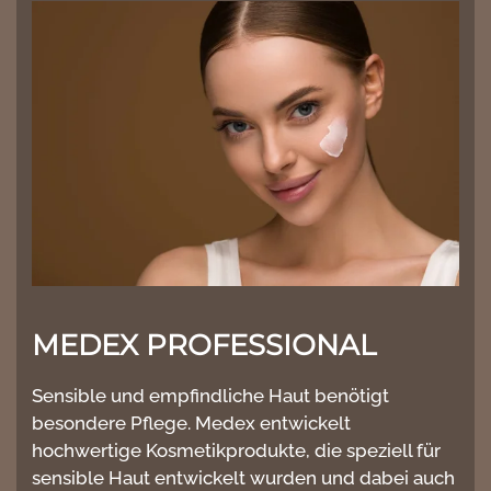
MEDEX PROFESSIONAL
Sensible und empfindliche Haut benötigt
besondere Pflege. Medex entwickelt
hochwertige Kosmetikprodukte, die speziell für
sensible Haut entwickelt wurden und dabei auch