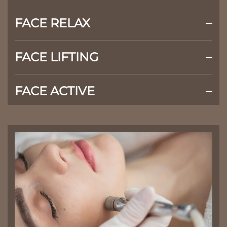
FACE RELAX
FACE LIFTING
FACE ACTIVE