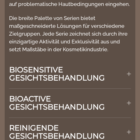
auf problematische Hautbedingungen eingehen.
Die breite Palette von Serien bietet
maßgeschneiderte Lösungen für verschiedene
Zielgruppen. Jede Serie zeichnet sich durch ihre
einzigartige Aktivität und Exklusivität aus und
setzt Maßstäbe in der Kosmetikindustrie.
BIOSENSITIVE
GESICHTSBEHANDLUNG
BIOACTIVE
GESICHTSBEHANDLUNG
REINIGENDE
GESICHTSBEHANDLUNG