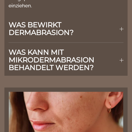
einziehen.
WAS BEWIRKT
DERMABRASION?
WAS KANN MIT
MIKRODERMABRASION
BEHANDELT WERDEN?