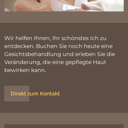
Wir helfen Ihnen, Ihr schönstes Ich zu
entdecken. Buchen Sie noch heute eine
Gesichtsbehandlung und erleben Sie die
Veränderung, die eine gepflegte Haut
bewirken kann.
Direkt zum Kontakt