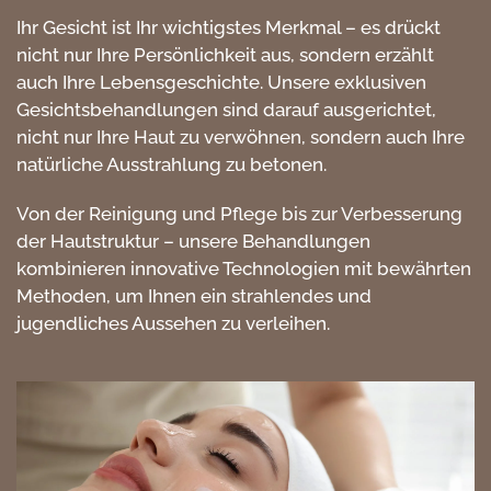
Ihr Gesicht ist Ihr wichtigstes Merkmal – es drückt
nicht nur Ihre Persönlichkeit aus, sondern erzählt
auch Ihre Lebensgeschichte. Unsere exklusiven
Gesichtsbehandlungen sind darauf ausgerichtet,
nicht nur Ihre Haut zu verwöhnen, sondern auch Ihre
natürliche Ausstrahlung zu betonen.
Von der Reinigung und Pflege bis zur Verbesserung
der Hautstruktur – unsere Behandlungen
kombinieren innovative Technologien mit bewährten
Methoden, um Ihnen ein strahlendes und
jugendliches Aussehen zu verleihen.