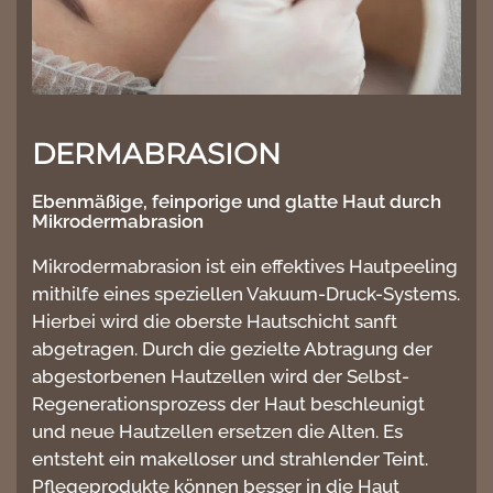
DERMABRASION
Ebenmäßige, feinporige und glatte Haut durch
Mikrodermabrasion
Mikrodermabrasion ist ein effektives Hautpeeling
mithilfe eines speziellen Vakuum-Druck-Systems.
Hierbei wird die oberste Hautschicht sanft
abgetragen. Durch die gezielte Abtragung der
abgestorbenen Hautzellen wird der Selbst-
Regenerationsprozess der Haut beschleunigt
und neue Hautzellen ersetzen die Alten. Es
entsteht ein makelloser und strahlender Teint.
Pflegeprodukte können besser in die Haut