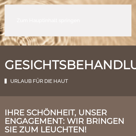
Zum Hauptinhalt springen
GESICHTSBEHANDL
URLAUB FÜR DIE HAUT
IHRE SCHÖNHEIT, UNSER
ENGAGEMENT: WIR BRINGEN
SIE ZUM LEUCHTEN!