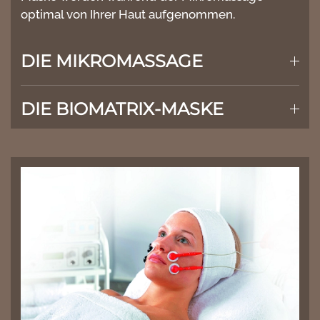
optimal von Ihrer Haut aufgenommen.
DIE MIKROMASSAGE
DIE BIOMATRIX-MASKE